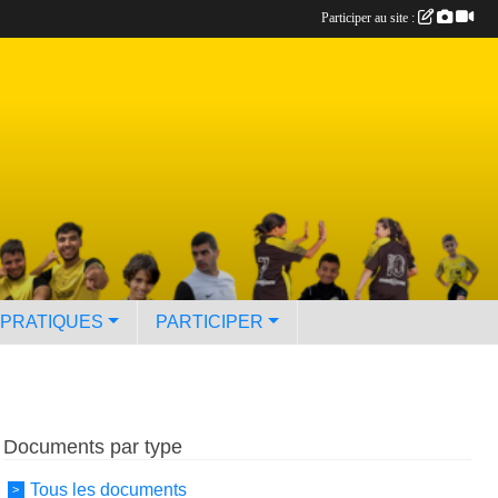
Participer au site :
 PRATIQUES
PARTICIPER
Documents par type
Tous les documents