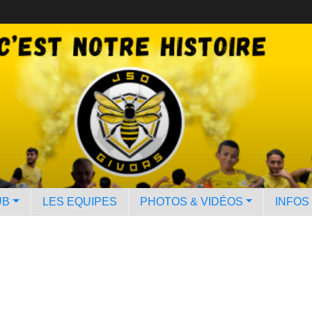
UB
LES EQUIPES
PHOTOS & VIDÉOS
INFOS