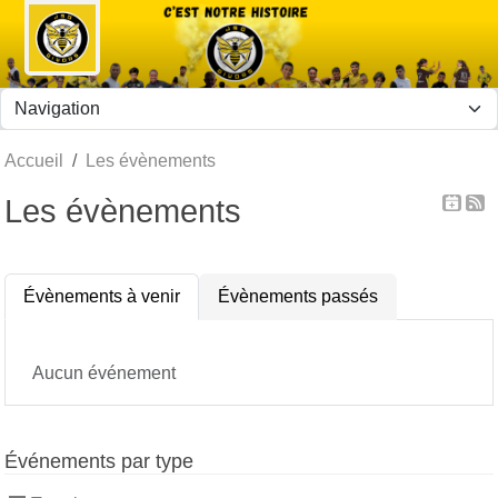
Panneau de gestion des cookies
Accueil
Les évènements
Les évènements
Évènements à venir
Évènements passés
Aucun événement
Événements par type