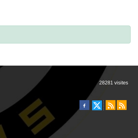
28281
visites