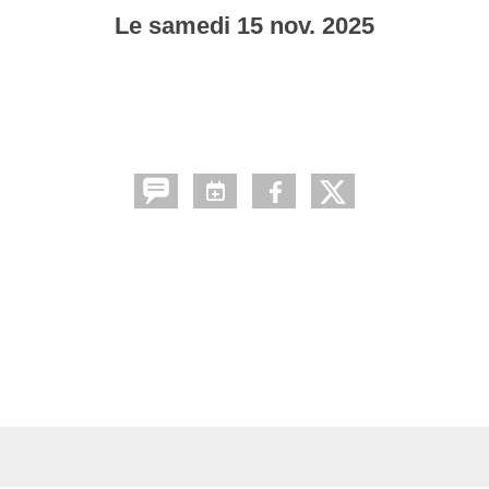
Le
samedi
15
nov.
2025