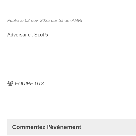
Publié le
02 nov. 2025
par Siham AMRI
Adversaire : Scol 5
EQUIPE U13
Commentez l’évènement