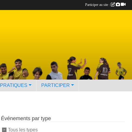
Participer au site :
 PRATIQUES
PARTICIPER
Événements par type
Tous les types