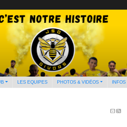
UB
LES EQUIPES
PHOTOS & VIDÉOS
INFOS